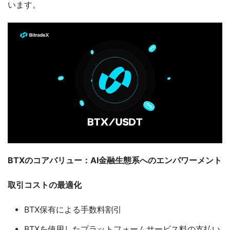
います。
BTXのコアバリュー：AI金融生態系へのエンパワーメント
取引コストの最適化
BTX保有による手数料割引
BTXを使用したプラットフォームサービス料の支払い