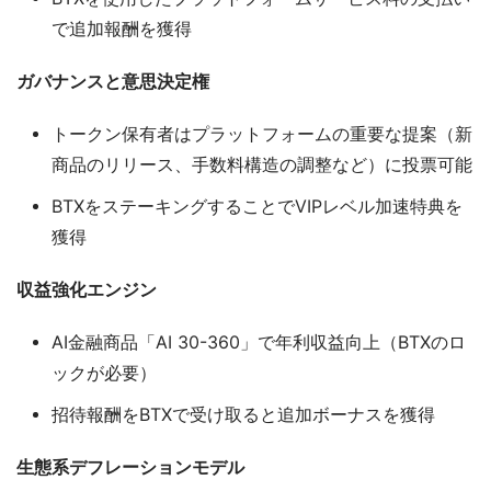
で追加報酬を獲得
ガバナンスと意思決定権
トークン保有者はプラットフォームの重要な提案（新
商品のリリース、手数料構造の調整など）に投票可能
BTXをステーキングすることでVIPレベル加速特典を
獲得
収益強化エンジン
AI金融商品「AI 30-360」で年利収益向上（BTXのロ
ックが必要）
招待報酬をBTXで受け取ると追加ボーナスを獲得
生態系デフレーションモデル