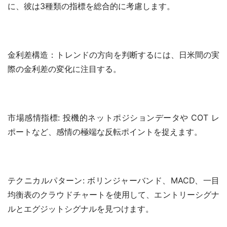
に、彼は3種類の指標を総合的に考慮します。
金利差構造：トレンドの方向を判断するには、日米間の実
際の金利差の変化に注目する。
市場感情指標: 投機的ネットポジションデータや COT レ
ポートなど、感情の極端な反転ポイントを捉えます。
テクニカルパターン: ボリンジャーバンド、MACD、一目
均衡表のクラウドチャートを使用して、エントリーシグナ
ルとエグジットシグナルを見つけます。